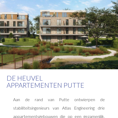
DE HEUVEL
APPARTEMENTEN PUTTE
Aan de rand van Putte ontwierpen de
stabiliteitsingenieurs van Atlas Engineering drie
appartementsgebouwen die op een gezamenlijk,