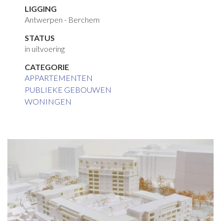
LIGGING
Antwerpen - Berchem
STATUS
in uitvoering
CATEGORIE
APPARTEMENTEN
PUBLIEKE GEBOUWEN
WONINGEN