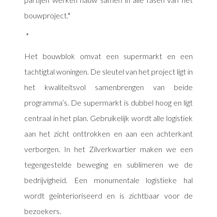
bouwproject.
Het bouwblok omvat een supermarkt en een
tachtigtal woningen. De sleutel van het project ligt in
het kwaliteitsvol samenbrengen van beide
programma’s. De supermarkt is dubbel hoog en ligt
centraal in het plan. Gebruikelijk wordt alle logistiek
aan het zicht onttrokken en aan een achterkant
verborgen. In het Zilverkwartier maken we een
tegengestelde beweging en sublimeren we de
bedrijvigheid. Een monumentale logistieke hal
wordt geïnterioriseerd en is zichtbaar voor de
bezoekers.