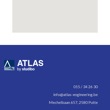
015 / 34 26 30
info@atlas-engineering.be
Mechelbaan 657, 2580 Putte